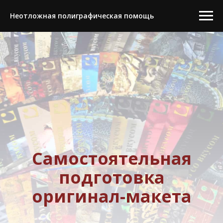
Неотложная полиграфическая помощь
Самостоятельная
подготовка
оригинал-макета