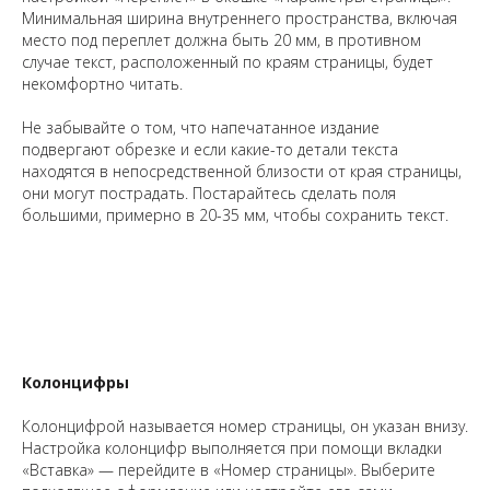
Минимальная ширина внутреннего пространства, включая
место под переплет должна быть 20 мм, в противном
случае текст, расположенный по краям страницы, будет
некомфортно читать.
Не забывайте о том, что напечатанное издание
подвергают обрезке и если какие-то детали текста
находятся в непосредственной близости от края страницы,
они могут пострадать. Постарайтесь сделать поля
большими, примерно в 20-35 мм, чтобы сохранить текст.
Колонцифры
Колонцифрой называется номер страницы, он указан внизу.
Настройка колонцифр выполняется при помощи вкладки
«Вставка» — перейдите в «Номер страницы». Выберите