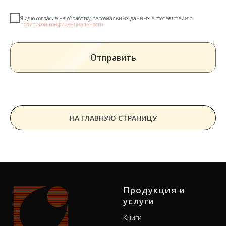
Я даю согласие на обработку персональных данных в соответствии с
политикой конфиденциальности
Отправить
НА ГЛАВНУЮ СТРАНИЦУ
Продукция и
услуги
Книги