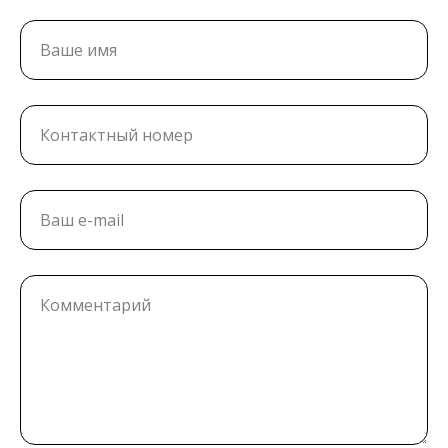
Ваше имя
Контактный номер
Ваш e-mail
Комментарий