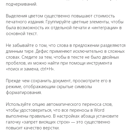
подчеркиваний.
Выделения цветом существенно повышают стоимость
печатного издания. Группируйте цветные элементы, чтобы
была возможность их отдельной печати и «интеграции» в
основной текст.
Не забывайте о том, что слова в предложении разделяются
длинным тире. Дефис применяют исключительно в сложных
словах. Следите за тем, чтобы в тексте не было двойных
пробелов, их можно найти при помощи инструмента
«поиск и замена, ctrl+H».
Прежде чем сохранить документ, просмотрите его в
режиме, отображающим скрытые символы
форматирования.
Используйте опцию автоматического переноса слов,
чтобы удостовериться, что все переносы в Word
выполнены правильно. В настройках абзаца установите
галочку «запрет висящих строк» — это существенно
повысит качество верстки.