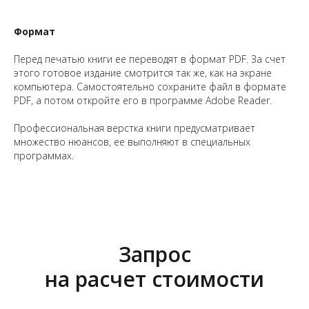
Формат
Перед печатью книги ее переводят в формат PDF. За счет
этого готовое издание смотрится так же, как на экране
компьютера. Самостоятельно сохраните файл в формате
PDF, а потом откройте его в программе Adobe Reader.
Профессиональная верстка книги предусматривает
множество нюансов, ее выполняют в специальных
программах.
Запрос
на расчет стоимости