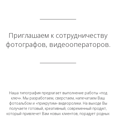
Приглашаем к сотрудничеству
фотографов, видеооператоров.
Наша типография предлагает выполнение работы «под
ключ». Мы разработаем, сверстаем, напечатаем Ваш
фотоальбом и «прикрутим» видеоролики. На выходе Вы
получаете готовый, креативный, современный продукт,
который привлечет Вам новых клиентов, порадует родных