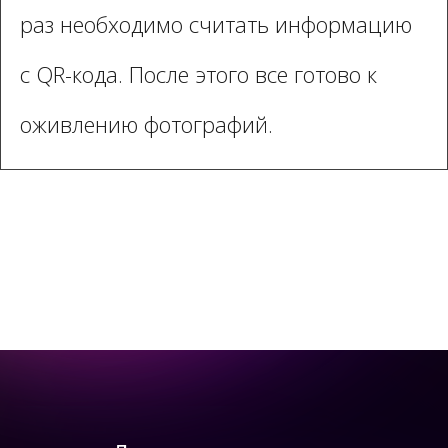
раз необходимо считать информацию
с QR-кода. После этого все готово к
оживлению фотографий.