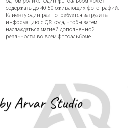
одном ролике. Один фотоальбом может
содержать до 40-50 оживающих фотографий.
Клиенту один раз потребуется загрузить
информацию с QR кода, чтобы затем
наслаждаться магией дополненной
реальности во всем фотоальбоме.