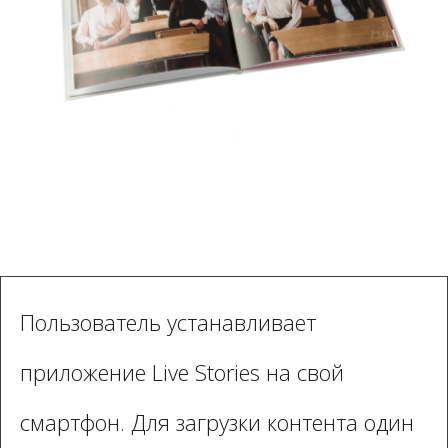
Пользователь устанавливает
приложение Live Stories на свой
смартфон. Для загрузки контента один