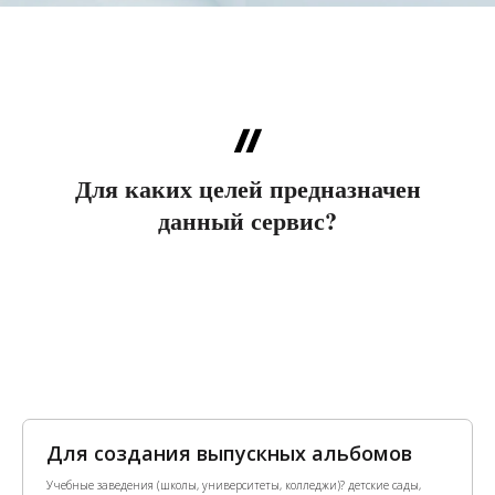
Для каких целей предназначен
данный сервис?
Для создания выпускных альбомов
Учебные заведения (школы, университеты, колледжи)? детские сады,