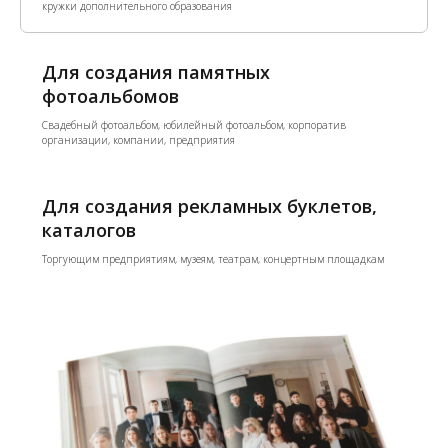
кружки дополнительного образования
Для создания памятных
фотоальбомов
Свадебный фотоальбом, юбилейный фотоальбом, корпоратив
организации, компании, предприятия
Для создания рекламных буклетов,
каталогов
Торгующим предприятиям, музеям, театрам, концертным площадкам