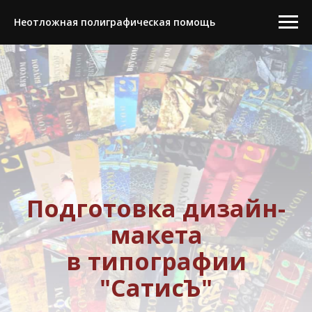
Неотложная полиграфическая помощь
Подготовка дизайн-
макета
в типографии
"СатисЪ"