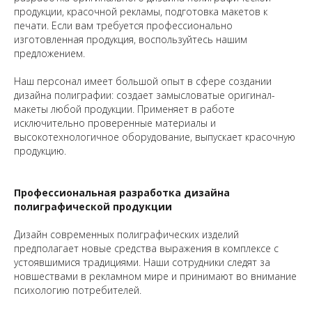
продукции, красочной рекламы, подготовка макетов к
печати. Если вам требуется профессионально
изготовленная продукция, воспользуйтесь нашим
предложением.
Наш персонал имеет большой опыт в сфере создании
дизайна полиграфии: создает замысловатые оригинал-
макеты любой продукции. Применяет в работе
исключительно проверенные материалы и
высокотехнологичное оборудование, выпускает красочную
продукцию.
Профессиональная разработка дизайна
полиграфической продукции
Дизайн современных полиграфических изделий
предполагает новые средства выражения в комплексе с
устоявшимися традициями. Наши сотрудники следят за
новшествами в рекламном мире и принимают во внимание
психологию потребителей.