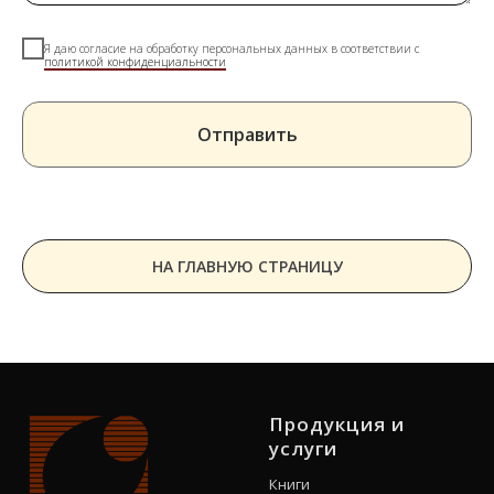
Я даю согласие на обработку персональных данных в соответствии с
политикой конфиденциальности
Отправить
НА ГЛАВНУЮ СТРАНИЦУ
Продукция и
услуги
Книги