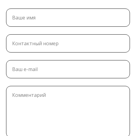
Ваше имя
Контактный номер
Ваш e-mail
Комментарий