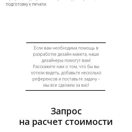
подготовку к печати.
Если вам необходима помощь в
разработке дизайн-макета, наши
дизайнеры помогут вам!
Расскажите нам о том, что бы вы
хотели видеть, добавьте несколько
референсов и поставьте задачу -
мы все сделаем за вас!
Запрос
на расчет стоимости