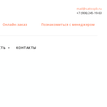
mail@satisspb.ru
+7 (906) 245-19-63
Онлайн-заказ
Познакомиться с менеджером
СТЬ
КОНТАКТЫ