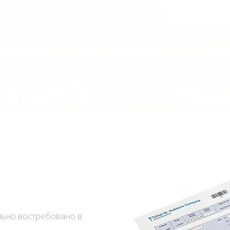
льно востребовано в