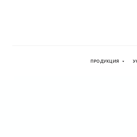
ПРОДУКЦИЯ
У