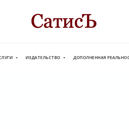
СЛУГИ
ИЗДАТЕЛЬСТВО
ДОПОЛНЕННАЯ РЕАЛЬНО