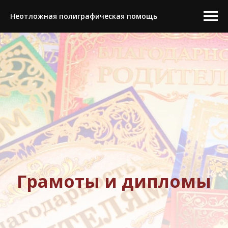
Неотложная полиграфическая помощь
Грамоты и дипломы