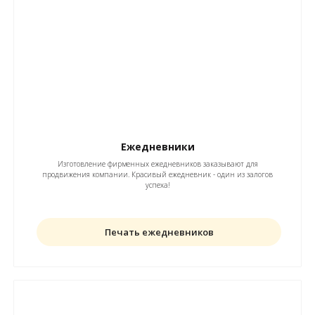
Ежедневники
Изготовление фирменных ежедневников заказывают для
продвижения компании. Красивый ежедневник - один из залогов
успеха!
Печать ежедневников