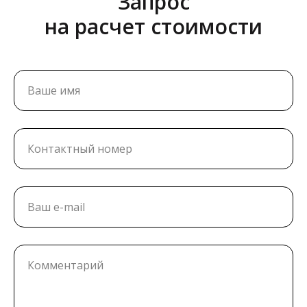
Запрос
на расчет стоимости
Ваше имя
Контактный номер
Ваш e-mail
Комментарий