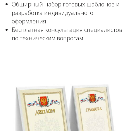
Обширный набор готовых шаблонов и
разработка индивидуального
оформления.
Бесплатная консультация специалистов
по техническим вопросам.