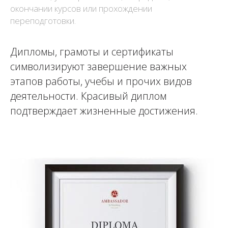
окончании курсов или прохождении
переподготовки.
Дипломы, грамоты и сертификаты
символизируют завершение важных
этапов работы, учебы и прочих видов
деятельности. Красивый диплом
подтверждает жизненные достижения.