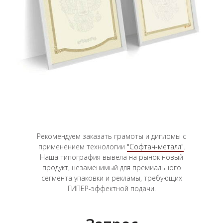
Рекомендуем заказать грамоты и дипломы с
применением технологии
"Софтач-металл"
.
Наша типография вывела на рынок новый
продукт, незаменимый для премиального
сегмента упаковки и рекламы, требующих
ГИПЕР-эффектной подачи.