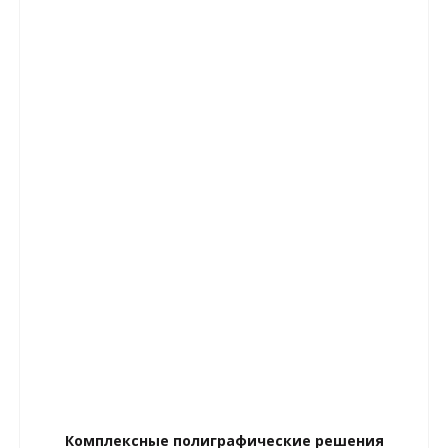
Комплексные полиграфические решения