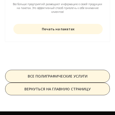
Все больше предприятий размещают информацию о своей продукции
на пакетах. Это эффективный способ привлечь к себе внимание
клиентов!
Печать на пакетах
ВСЕ ПОЛИГРАФИЧЕСКИЕ УСЛУГИ
ВЕРНУТЬСЯ НА ГЛАВНУЮ СТРАНИЦУ