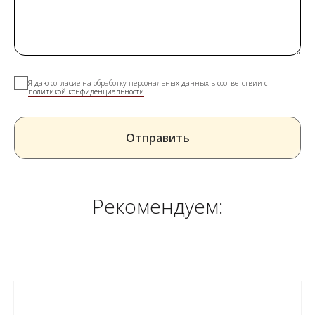
Я даю согласие на обработку персональных данных в соответствии с
политикой конфиденциальности
Отправить
Рекомендуем: