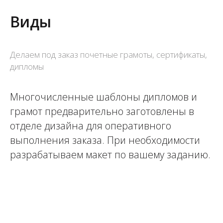
Виды
Делаем под заказ почетные грамоты, сертификаты,
дипломы
Многочисленные шаблоны дипломов и
грамот предварительно заготовлены в
отделе дизайна для оперативного
выполнения заказа. При необходимости
разрабатываем макет по вашему заданию.