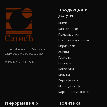
Продукция и
услуги
Книги
Бланки, чеки
Приглашения
Грамоты и дипломы
Бирдекели
г. Санкт-Петербург, 6-я линия
Афиши
Васильевского острова, д. 59
Плакаты
© 1991-2026 САТИСЪ
Постеры
Конверты
Билеты
Сертификаты
Меню для кафе
Картонная упаковка
Информация о
Политика