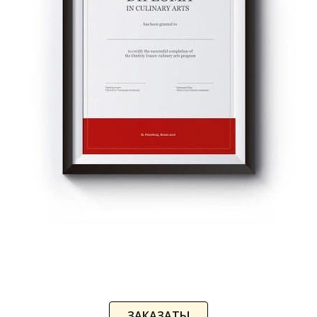
ЗАКАЗАТЬ!