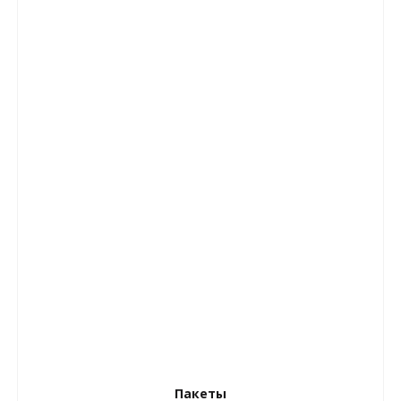
Пакеты