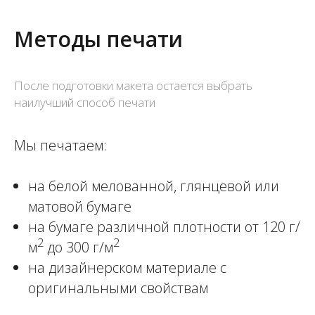
Методы печати
После подготовки макета остается выбрать
наилучший способ печати
Мы печатаем:
на белой мелованной, глянцевой или
матовой бумаге
на бумаге различной плотности от 120 г/
2
2
м
до 300 г/м
на дизайнерском материале с
оригинальными свойствам