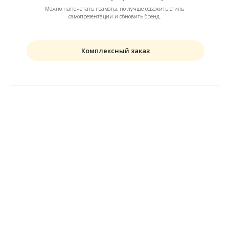
Можно напечатать грамоты, но лучше освежить стиль
самопрезентации и обновить бренд.
Комплексный заказ