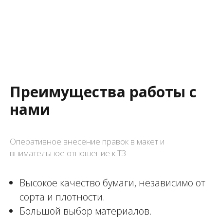
Преимущества работы с
нами
Оперативное внесение правок в макет и
внимательное отношение к ТЗ
Высокое качество бумаги, независимо от
сорта и плотности.
Большой выбор материалов.