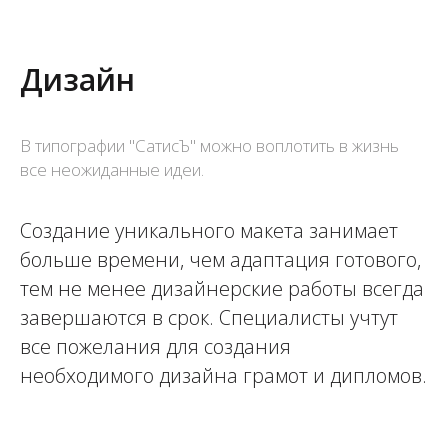
Дизайн
В типографии "СатисЪ" можно воплотить в жизнь
все неожиданные идеи.
Создание уникального макета занимает
больше времени, чем адаптация готового,
тем не менее дизайнерские работы всегда
завершаются в срок. Специалисты учтут
все пожелания для создания
необходимого дизайна грамот и дипломов.