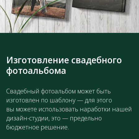
Изготовление свадебного
фотоальбома
Свадебный фотоальбом может быть
изготовлен по
шаблону
— для этого
вы можете использовать наработки нашей
дизайн-студии, это — предельно
бюджетное решение.