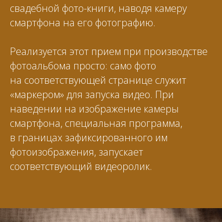
свадебной фото-книги, наводя камеру
смартфона на его фотографию.
Реализуется этот прием при производстве
фотоальбома просто: само фото
на соответствующей странице служит
«маркером» для запуска видео. При
наведении на изображение камеры
смартфона, специальная программа,
в границах зафиксированного им
фотоизображения, запускает
соответствующий видеоролик.