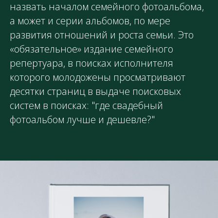
назвать началом семейного фотоальбома,
а может и серии альбомов, по мере
развития отношений и роста семьи. Это
«обязательное» издание семейного
репертуара, в поисках исполнителя
которого молодожены просматривают
десятки страниц в выдаче поисковых
систем в поисках: "где свадебный
фотоальбом лучше и дешевле?"