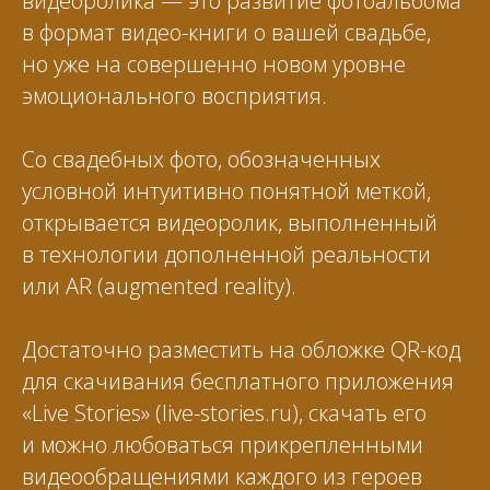
видеоролика — это развитие фотоальбома
в формат видео-книги о вашей свадьбе,
но уже на совершенно новом уровне
эмоционального восприятия.
Со свадебных фото, обозначенных
условной интуитивно понятной меткой,
открывается видеоролик, выполненный
в технологии дополненной реальности
или AR (augmented reality).
Достаточно разместить на обложке QR-код
для скачивания бесплатного приложения
«Live Stories» (live-stories.ru), скачать его
и можно любоваться прикрепленными
видеообращениями каждого из героев