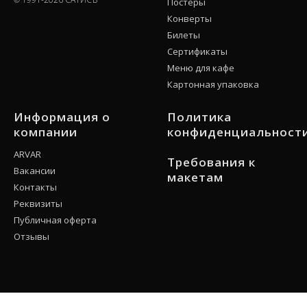
Постеры
Конверты
Билеты
Сертификаты
Меню для кафе
Картонная упаковка
Информация о
Политика
компании
конфиденциальност
ARVAR
Требования к
Вакансии
макетам
Контакты
Реквизиты
Публичная оферта
Отзывы