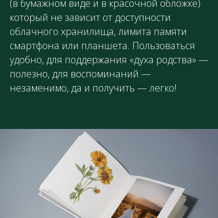
(в бумажном виде и в красочной обложке)
который не зависит от доступности
облачного хранилища, лимита памяти
смартфона или планшета. Пользоваться
удобно, для поддержания «духа родства» —
полезно, для воспоминаний —
незаменимо, да и получить —
легко
!