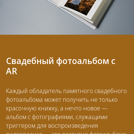
Свадебный фотоальбом с
AR
Каждый обладатель памятного свадебного
фотоальбома может получить не только
красочную книжку, а нечто новое —
альбом с фотографиями, служащими
триггером для воспроизведения