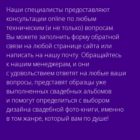
Наши специалисты предоставляют
консультации
online
по любым
техническим (и не только) вопросам.
Вы можете заполнить
форму обратной
связи
на любой странице сайта или
написать на нашу почту.
Обращайтесь
к нашим менеджерам, и они
с удовольствием ответят на любые ваши
вопросы, представят
образцы уже
выполненных свадебных альбомов
и помогут определиться с выбором
дизайна свадебной фото-книги, именно
в том жанре, который вам по душе!