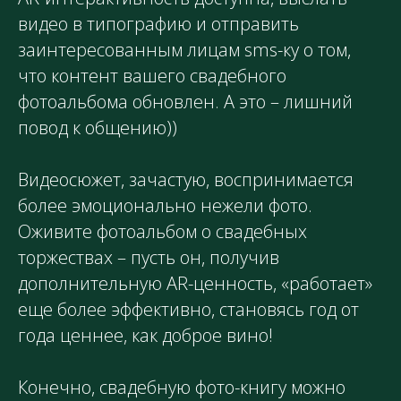
видео в типографию и отправить
заинтересованным лицам sms-ку о том,
что контент вашего свадебного
фотоальбома обновлен. А это – лишний
повод к общению))
Видеосюжет, зачастую, воспринимается
более эмоционально нежели фото.
Оживите фотоальбом о свадебных
торжествах – пусть он, получив
дополнительную AR-ценность, «работает»
еще более эффективно, становясь год от
года ценнее, как доброе вино!
Конечно, свадебную фото-книгу можно