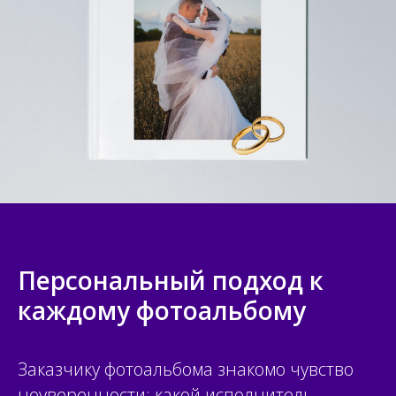
Персональный подход к
каждому фотоальбому
Заказчику фотоальбома знакомо чувство
неуверенности: какой исполнитель