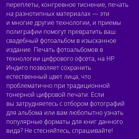
переплеты, конгревное тиснение, печать
на разнотипных материалах — эти
и многие другие технологии, и приемы
полиграфии помогут превратить ваш
свадебный фотоальбом в изысканное
издание. Печать фотоальбомов в
технологии цифрового офсета, на НР
Индиго позволяет сохранить
естественный цвет лица, что
проблематично при традиционной
тонерной цифровой печати. Если
вы затрудняетесь с отбором фотографий
для альбома или вам любопытно узнать
популярные форматы для книг данного
вида? Не стесняйтесь,
спрашивайте
!