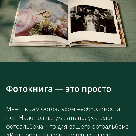
Фотокнига — это просто
Менять сам фотоальбом необходимости
нет. Надо только указать получателю
фотоальбома, что для вашего фотоальбома
AR-интерактивность доступна, выслать