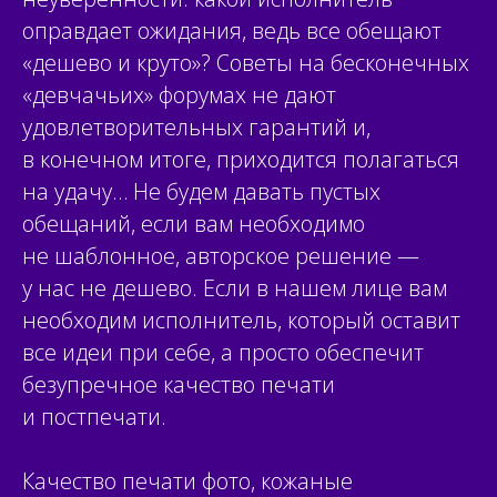
оправдает ожидания, ведь все обещают
«дешево и круто»? Советы на бесконечных
«девчачьих» форумах не дают
удовлетворительных гарантий и,
в конечном итоге, приходится полагаться
на удачу… Не будем давать пустых
обещаний,
если вам необходимо
не шаблонное, авторское решение
—
у нас не дешево. Если в нашем лице вам
необходим исполнитель, который оставит
все идеи при себе, а просто обеспечит
безупречное качество печати
и постпечати.
Качество печати фото, кожаные