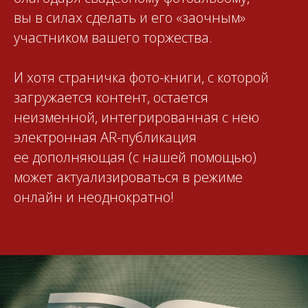
вы в силах сделать и его «заочным»
участником вашего торжества.
И хотя страничка фото-книги, с которой
загружается контент, остается
неизменной, интегрированная с нею
электронная AR-публикация
ее дополняющая (с нашей помощью)
может актуализироваться в режиме
онлайн и неоднократно!