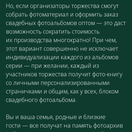
Но, если организаторы торжества смогут
собрать фотоматериал и оформить заказ
свадебных фотоальбомов оптом — это даст
возможность сократить стоимость
их производства многократно! При чем,
этот вариант совершенно не исключает
индивидуализации каждого из альбомов
серии — при желании, каждый из
участников торжества получит фото-книгу
со личными персонализированными
страничками и общим, как у всех, блоком
свадебного фотоальбома.
Вы и ваша семья, родные и близкие
гости — все получат на память фотоархив