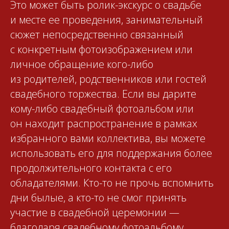
Это может быть ролик-экскурс о свадьбе
и месте ее проведения, занимательный
сюжет непосредственно связанный
с конкретным фотоизображением или
личное обращение кого-либо
из родителей, родственников или гостей
свадебного торжества. Если вы дарите
кому-либо свадебный фотоальбом или
он находит распространение в рамках
избранного вами коллектива, вы можете
использовать его для поддержания более
продолжительного контакта с его
обладателями. Кто-то не прочь вспомнить
дни былые, а кто-то не смог принять
участие в свадебной церемонии —
благодаря свадебному фотоальбому,