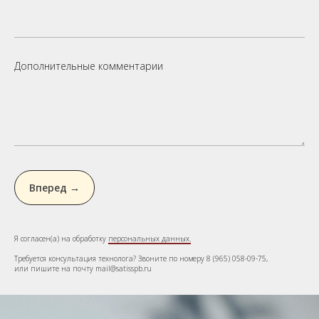
Дополнительные комментарии
Вперед →
Я согласен(а) на обработку
персональных данных.
Требуется консультация технолога? Звоните по номеру 8 (965) 058-09-75,
или пишите на почту mail@satisspb.ru