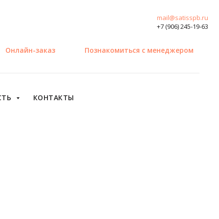
mail@satisspb.ru
+7 (906) 245-19-63
Онлайн-заказ
Познакомиться с менеджером
СТЬ
КОНТАКТЫ