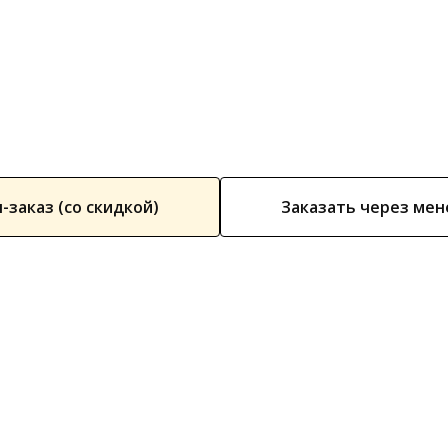
-заказ (со скидкой)
Заказать через ме