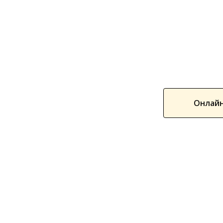
Онлайн