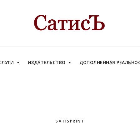
СЛУГИ
ИЗДАТЕЛЬСТВО
ДОПОЛНЕННАЯ РЕАЛЬНО
SATISPRINT