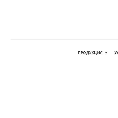
ПРОДУКЦИЯ
У