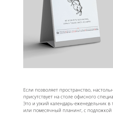
Если позволяет пространство, настоль
присутствует на столе офисного специа
Это и узкий календарь-еженедельник в
или помесячный планинг, с подложкой